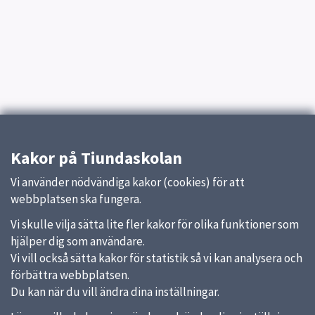
Kakor på Tiundaskolan
Vi använder nödvändiga kakor (cookies) för att
webbplatsen ska fungera.
Vi skulle vilja sätta lite fler kakor för olika funktioner som
hjälper dig som användare.
Vi vill också sätta kakor för statistik så vi kan analysera och
förbättra webbplatsen.
Du kan när du vill ändra dina inställningar.