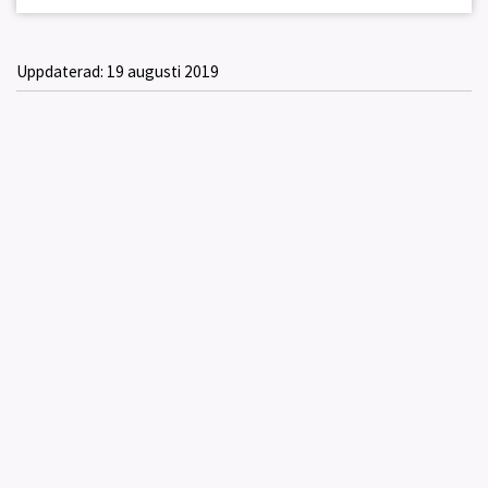
Uppdaterad:
19 augusti 2019