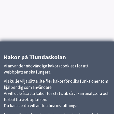
Kakor på Tiundaskolan
Vi använder nödvändiga kakor (cookies) för att
webbplatsen ska fungera.
Vi skulle vilja sätta lite fler kakor för olika funktioner som
hjälper dig som användare.
Vi vill också sätta kakor för statistik så vi kan analysera och
förbättra webbplatsen.
Du kan när du vill ändra dina inställningar.