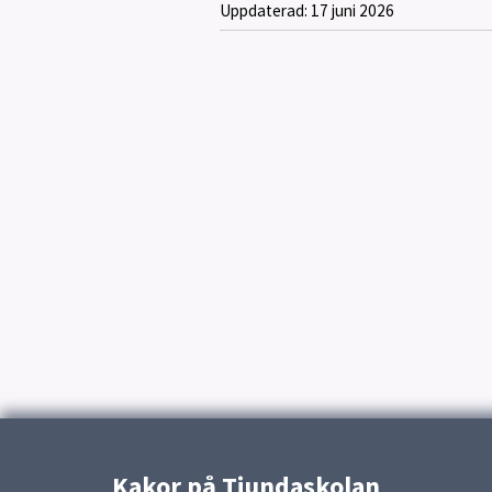
Uppdaterad:
17 juni 2026
Kakor på Tiundaskolan