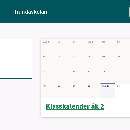
Tiundaskolan
Klasskalender åk 2