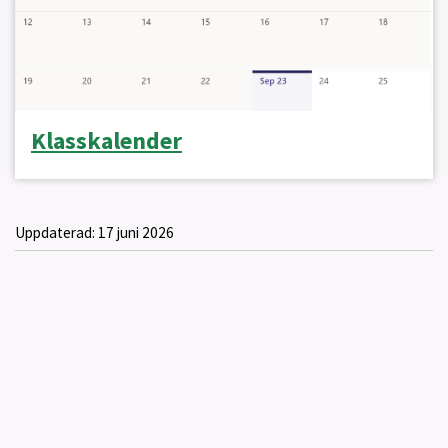
Klasskalender
Uppdaterad:
17 juni 2026