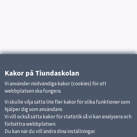
Kakor på Tiundaskolan
Vi använder nödvändiga kakor (cookies) för att
webbplatsen ska fungera.
Vi skulle vilja sätta lite fler kakor för olika funktioner som
hjälper dig som användare.
Vi vill också sätta kakor för statistik så vi kan analysera och
förbättra webbplatsen.
Du kan när du vill ändra dina inställningar.