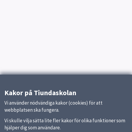
Kakor på Tiundaskolan
Vi använder nödvändiga kakor (cookies) för att
webbplatsen ska fungera.
Vi skulle vilja sätta lite fler kakor för olika funktioner som
hjälper dig som användare.