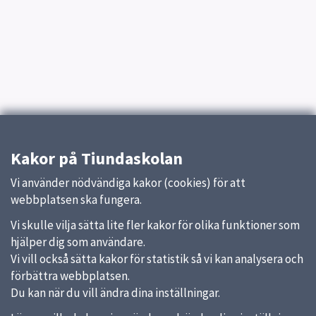
Kakor på Tiundaskolan
Vi använder nödvändiga kakor (cookies) för att
webbplatsen ska fungera.
Vi skulle vilja sätta lite fler kakor för olika funktioner som
hjälper dig som användare.
Vi vill också sätta kakor för statistik så vi kan analysera och
förbättra webbplatsen.
Du kan när du vill ändra dina inställningar.